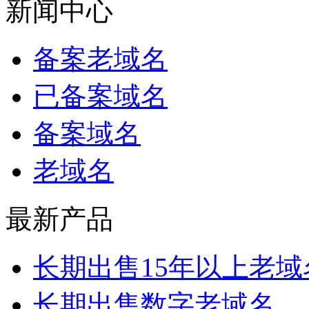
新闻中心
备案老域名
已备案域名
备案域名
老域名
最新产品
长期出售15年以上老域
长期出售数字老域名