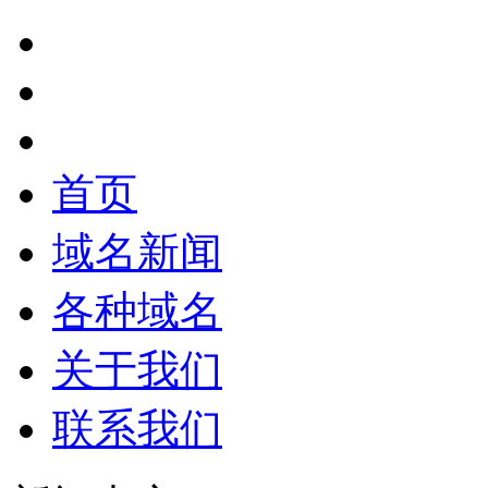
首页
域名新闻
各种域名
关于我们
联系我们