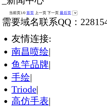
_新闻中心
当前页1/0
首页
上一页 下一页
最后页
需要域名联系QQ：228154
友情连接:
南昌喷绘
|
鱼竿品牌
|
手绘
|
Triode
|
高仿手表
|