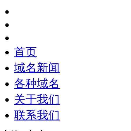
首页
域名新闻
各种域名
关于我们
联系我们