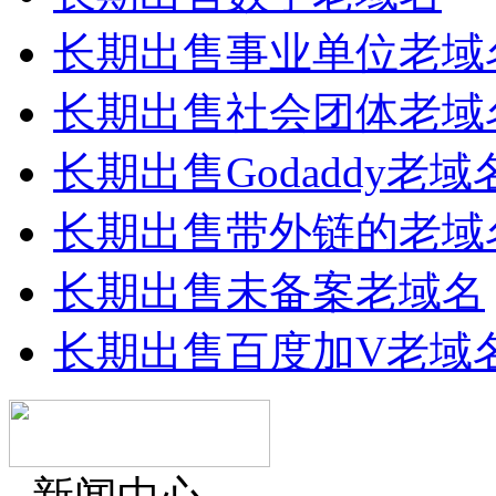
长期出售事业单位老域
长期出售社会团体老域
长期出售Godaddy老域
长期出售带外链的老域
长期出售未备案老域名
长期出售百度加V老域