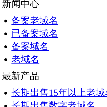
新闻中心
备案老域名
已备案域名
备案域名
老域名
最新产品
长期出售15年以上老域
长期出售数字老域名